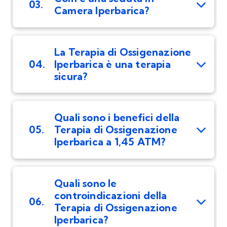
03.
Camera Iperbarica?
La Terapia di Ossigenazione
04.
Iperbarica è una terapia
sicura?
Quali sono i benefici della
05.
Terapia di Ossigenazione
Iperbarica a 1,45 ATM?
Quali sono le
controindicazioni della
06.
Terapia di Ossigenazione
Iperbarica?