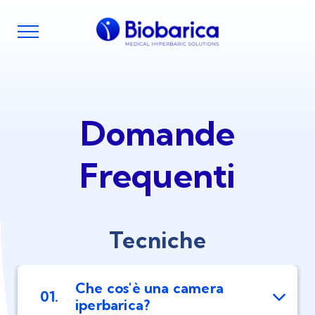
Domande
Frequenti
Tecniche
Che cos'è una camera
01.
iperbarica?