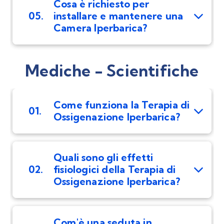
Cosa è richiesto per
05.
installare e mantenere una
Camera Iperbarica?
Mediche - Scientifiche
Come funziona la Terapia di
01.
Ossigenazione Iperbarica?
Quali sono gli effetti
02.
fisiologici della Terapia di
Ossigenazione Iperbarica?
Com'è una seduta in