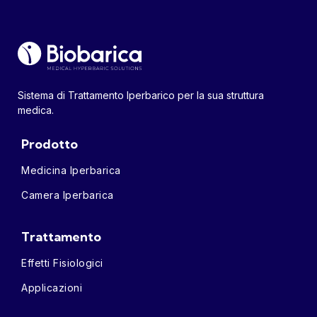
Sistema di Trattamento Iperbarico per la sua struttura
medica.
Prodotto
Medicina Iperbarica
Camera Iperbarica
Trattamento
Effetti Fisiologici
Applicazioni