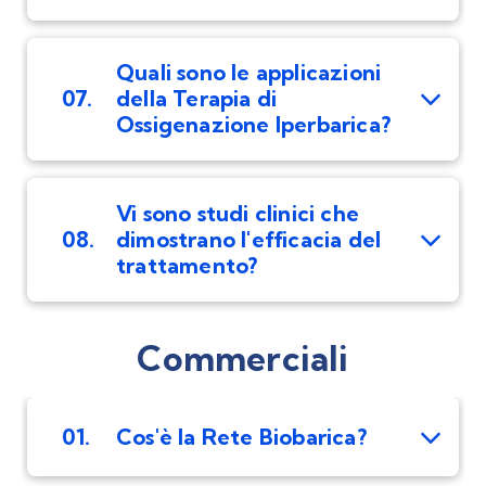
Quali sono le applicazioni
07.
della Terapia di
Ossigenazione Iperbarica?
Vi sono studi clinici che
08.
dimostrano l'efficacia del
trattamento?
Commerciali
01.
Cos'è la Rete Biobarica?