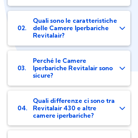
Quali sono le caratteristiche
02.
delle Camere Iperbariche
Revitalair?
Perché le Camere
03.
Iperbariche Revitalair sono
sicure?
Quali differenze ci sono tra
04.
Revitalair 430 e altre
camere iperbariche?