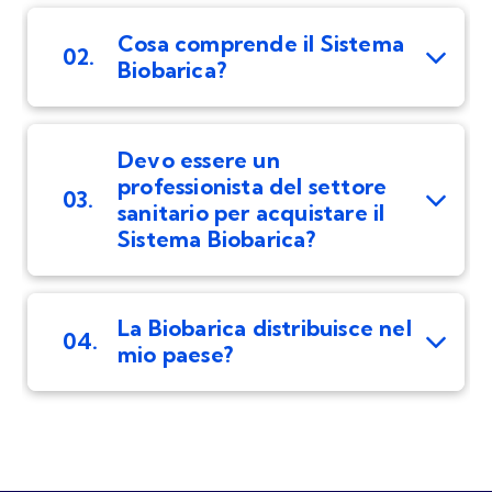
Cosa comprende il Sistema
02.
Biobarica?
Devo essere un
professionista del settore
03.
sanitario per acquistare il
Sistema Biobarica?
La Biobarica distribuisce nel
04.
mio paese?